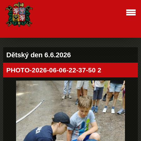
Dětský den 6.6.2026
PHOTO-2026-06-06-22-37-50 2