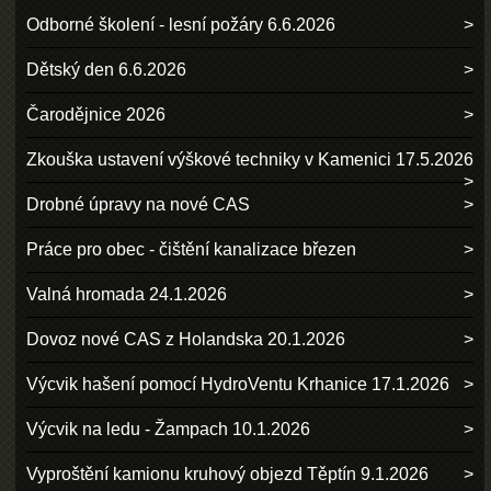
Odborné školení - lesní požáry 6.6.2026
Dětský den 6.6.2026
Čarodějnice 2026
Zkouška ustavení výškové techniky v Kamenici 17.5.2026
Drobné úpravy na nové CAS
Práce pro obec - čištění kanalizace březen
Valná hromada 24.1.2026
Dovoz nové CAS z Holandska 20.1.2026
Výcvik hašení pomocí HydroVentu Krhanice 17.1.2026
Výcvik na ledu - Žampach 10.1.2026
Vyproštění kamionu kruhový objezd Těptín 9.1.2026