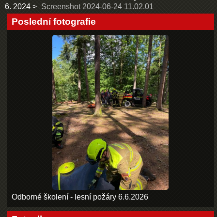
6. 2024
Screenshot 2024-06-24 11.02.01
Poslední fotografie
Odborné školení - lesní požáry 6.6.2026