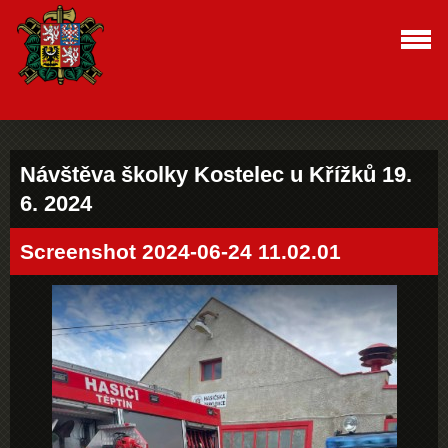
Návštěva školky Kostelec u Křížků 19.
6. 2024
Screenshot 2024-06-24 11.02.01