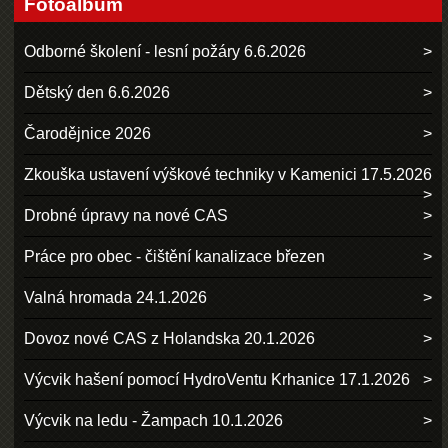
Fotoalbum
Odborné školení - lesní požáry 6.6.2026
Dětský den 6.6.2026
Čarodějnice 2026
Zkouška ustavení výškové techniky v Kamenici 17.5.2026
Drobné úpravy na nové CAS
Práce pro obec - čištění kanalizace březen
Valná hromada 24.1.2026
Dovoz nové CAS z Holandska 20.1.2026
Výcvik hašení pomocí HydroVentu Krhanice 17.1.2026
Výcvik na ledu - Žampach 10.1.2026