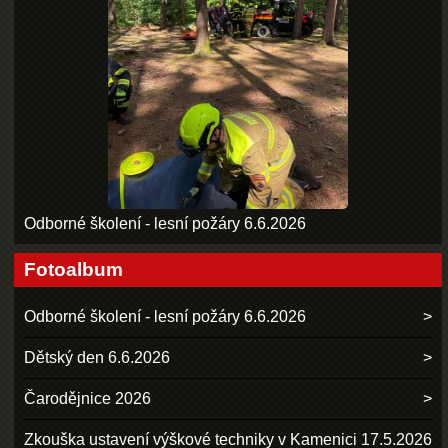
Odborné školení - lesní požáry 6.6.2026
Fotoalbum
Odborné školení - lesní požáry 6.6.2026
Dětský den 6.6.2026
Čarodějnice 2026
Zkouška ustavení výškové techniky v Kamenici 17.5.2026