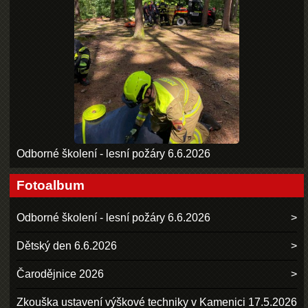
Odborné školení - lesní požáry 6.6.2026
Fotoalbum
Odborné školení - lesní požáry 6.6.2026
Dětský den 6.6.2026
Čarodějnice 2026
Zkouška ustavení výškové techniky v Kamenici 17.5.2026