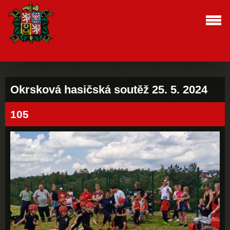
Okrsková hasičská soutěž 25. 5. 2024
105