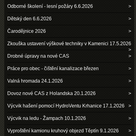
Odborné školení - lesní požáry 6.6.2026
Dětský den 6.6.2026
Čarodějnice 2026
Zkouška ustavení výškové techniky v Kamenici 17.5.2026
Drobné úpravy na nové CAS
Práce pro obec - čištění kanalizace březen
Valná hromada 24.1.2026
Dovoz nové CAS z Holandska 20.1.2026
Výcvik hašení pomocí HydroVentu Krhanice 17.1.2026
Výcvik na ledu - Žampach 10.1.2026
Vyproštění kamionu kruhový objezd Těptín 9.1.2026