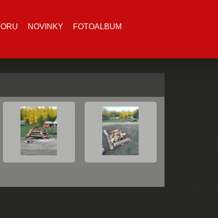
BORU
NOVINKY
FOTOALBUM