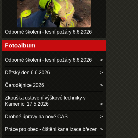
Odborné školení - lesní požáry 6.6.2026
Fotoalbum
Odborné školení - lesní požáry 6.6.2026
Dětský den 6.6.2026
Čarodějnice 2026
Zkouška ustavení výškové techniky v
Kamenici 17.5.2026
Drobné úpravy na nové CAS
Práce pro obec - čištění kanalizace březen