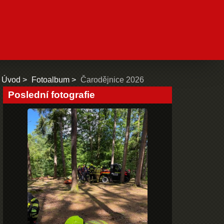
Úvod
Fotoalbum
Čarodějnice 2026
Poslední fotografie