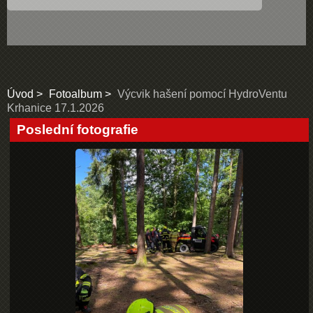
Úvod
Fotoalbum
Výcvik hašení pomocí HydroVentu
Krhanice 17.1.2026
Poslední fotografie