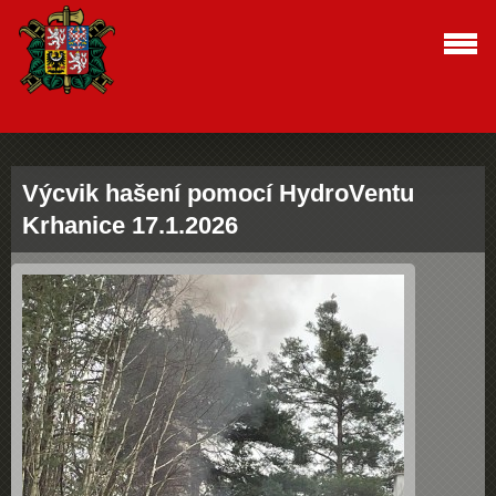
Výcvik hašení pomocí HydroVentu
Krhanice 17.1.2026