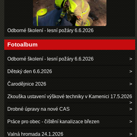
Odborné školení - lesní požáry 6.6.2026
Fotoalbum
Odborné školení - lesní požáry 6.6.2026
Dětský den 6.6.2026
Čarodějnice 2026
Zkouška ustavení výškové techniky v Kamenici 17.5.2026
Drobné úpravy na nové CAS
Práce pro obec - čištění kanalizace březen
Valná hromada 24.1.2026