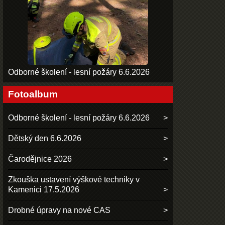
Odborné školení - lesní požáry 6.6.2026
Fotoalbum
Odborné školení - lesní požáry 6.6.2026
Dětský den 6.6.2026
Čarodějnice 2026
Zkouška ustavení výškové techniky v
Kamenici 17.5.2026
Drobné úpravy na nové CAS