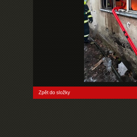
Zpět do složky