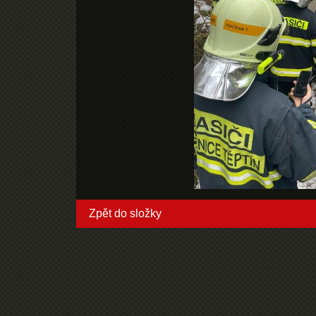
Zpět do složky