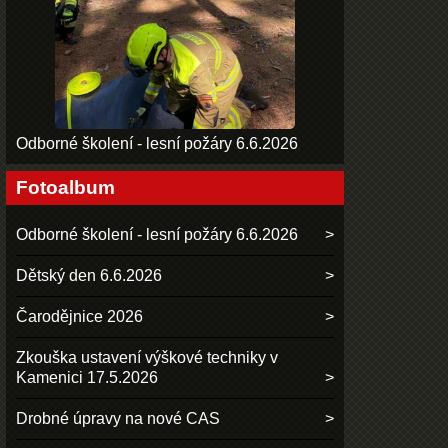
Odborné školení - lesní požáry 6.6.2026
Fotoalbum
Odborné školení - lesní požáry 6.6.2026
Dětský den 6.6.2026
Čarodějnice 2026
Zkouška ustavení výškové techniky v
Kamenici 17.5.2026
Drobné úpravy na nové CAS