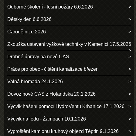
Odborné školení - lesní požáry 6.6.2026
Dětský den 6.6.2026
Čarodějnice 2026
Zkouška ustavení výškové techniky v Kamenici 17.5.2026
Drobné úpravy na nové CAS
Práce pro obec - čištění kanalizace březen
Valná hromada 24.1.2026
Dovoz nové CAS z Holandska 20.1.2026
Výcvik hašení pomocí HydroVentu Krhanice 17.1.2026
Výcvik na ledu - Žampach 10.1.2026
Vyproštění kamionu kruhový objezd Těptín 9.1.2026