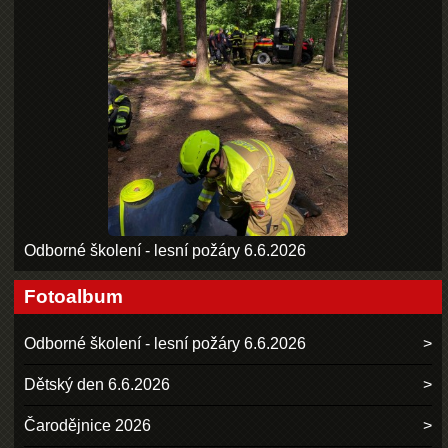
Odborné školení - lesní požáry 6.6.2026
Fotoalbum
Odborné školení - lesní požáry 6.6.2026
Dětský den 6.6.2026
Čarodějnice 2026