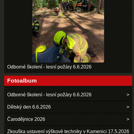
Odborné školení - lesní požáry 6.6.2026
Fotoalbum
Odborné školení - lesní požáry 6.6.2026
Dětský den 6.6.2026
Čarodějnice 2026
Zkouška ustavení výškové techniky v Kamenici 17.5.2026