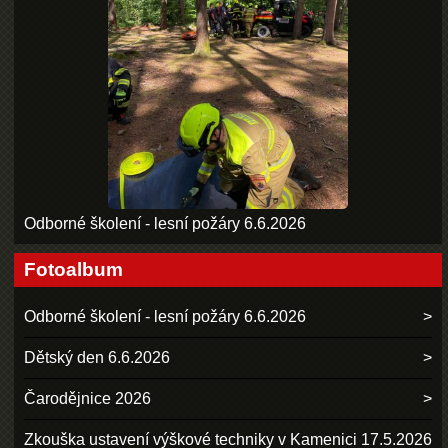
Odborné školení - lesní požáry 6.6.2026
Fotoalbum
Odborné školení - lesní požáry 6.6.2026
Dětský den 6.6.2026
Čarodějnice 2026
Zkouška ustavení výškové techniky v Kamenici 17.5.2026