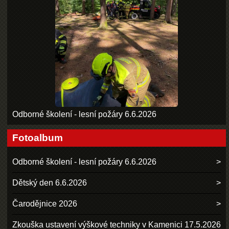
Odborné školení - lesní požáry 6.6.2026
Fotoalbum
Odborné školení - lesní požáry 6.6.2026
Dětský den 6.6.2026
Čarodějnice 2026
Zkouška ustavení výškové techniky v Kamenici 17.5.2026