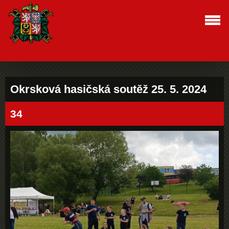
Okrsková hasičská soutěž 25. 5. 2024
34