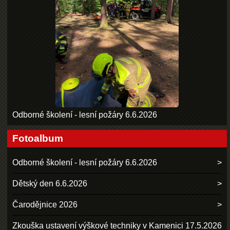
Odborné školení - lesní požáry 6.6.2026
Fotoalbum
Odborné školení - lesní požáry 6.6.2026
Dětský den 6.6.2026
Čarodějnice 2026
Zkouška ustavení výškové techniky v Kamenici 17.5.2026