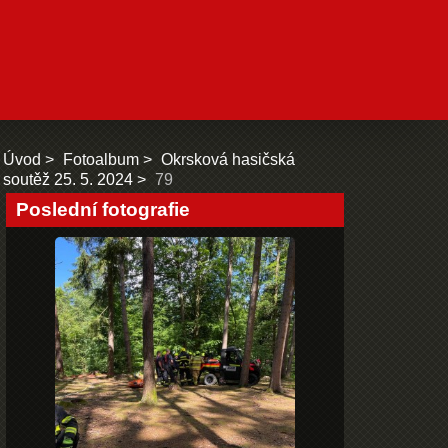
Úvod
Fotoalbum
Okrsková hasičská
soutěž 25. 5. 2024
79
Poslední fotografie