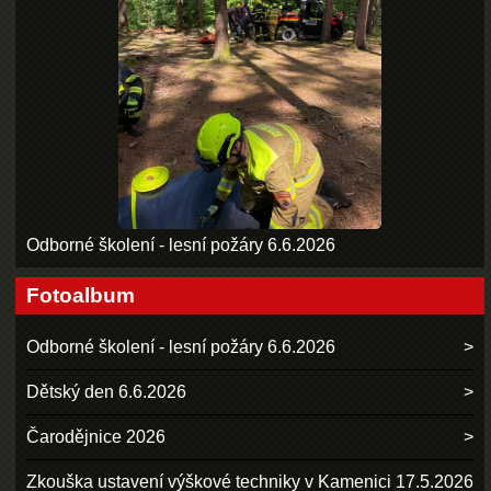
Odborné školení - lesní požáry 6.6.2026
Fotoalbum
Odborné školení - lesní požáry 6.6.2026
Dětský den 6.6.2026
Čarodějnice 2026
Zkouška ustavení výškové techniky v Kamenici 17.5.2026