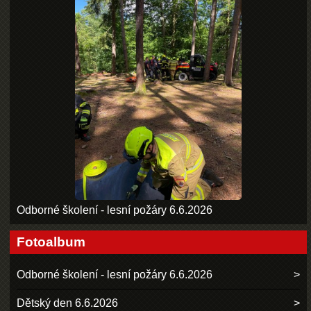
Odborné školení - lesní požáry 6.6.2026
Fotoalbum
Odborné školení - lesní požáry 6.6.2026
Dětský den 6.6.2026