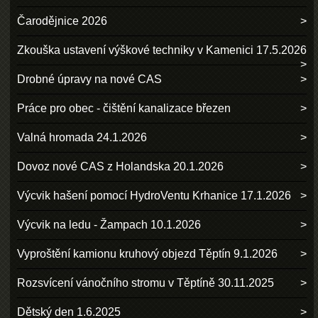
Čarodějnice 2026
Zkouška ustavení výškové techniky v Kamenici 17.5.2026
Drobné úpravy na nové CAS
Práce pro obec - čištění kanalizace březen
Valná hromada 24.1.2026
Dovoz nové CAS z Holandska 20.1.2026
Výcvik hašení pomocí HydroVentu Krhanice 17.1.2026
Výcvik na ledu - Žampach 10.1.2026
Vyproštění kamionu kruhový objezd Těptín 9.1.2026
Rozsvícení vánočního stromu v Těptíně 30.11.2025
Dětský den 1.6.2025