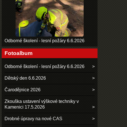
Odborné školení - lesní požáry 6.6.2026
Fotoalbum
Odborné školení - lesní požáry 6.6.2026
Dětský den 6.6.2026
Čarodějnice 2026
Zkouška ustavení výškové techniky v
Kamenici 17.5.2026
Drobné úpravy na nové CAS