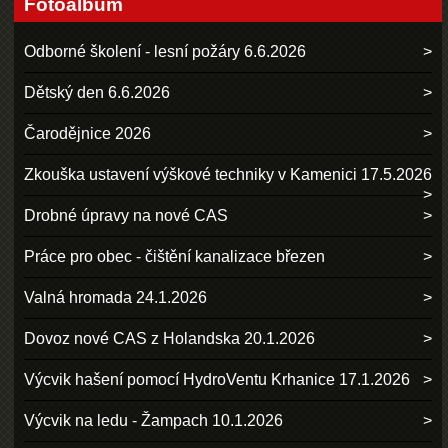
Fotoalbum
Odborné školení - lesní požáry 6.6.2026
Dětský den 6.6.2026
Čarodějnice 2026
Zkouška ustavení výškové techniky v Kamenici 17.5.2026
Drobné úpravy na nové CAS
Práce pro obec - čištění kanalizace březen
Valná hromada 24.1.2026
Dovoz nové CAS z Holandska 20.1.2026
Výcvik hašení pomocí HydroVentu Krhanice 17.1.2026
Výcvik na ledu - Žampach 10.1.2026