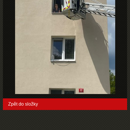
Zpět do složky