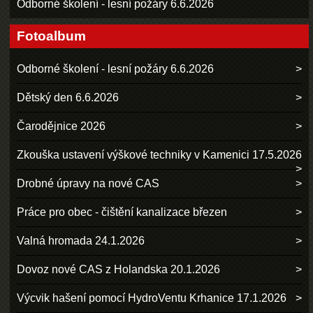
Odborné školení - lesní požáry 6.6.2026
Fotoalbum
Odborné školení - lesní požáry 6.6.2026
Dětský den 6.6.2026
Čarodějnice 2026
Zkouška ustavení výškové techniky v Kamenici 17.5.2026
Drobné úpravy na nové CAS
Práce pro obec - čištění kanalizace březen
Valná hromada 24.1.2026
Dovoz nové CAS z Holandska 20.1.2026
Výcvik hašení pomocí HydroVentu Krhanice 17.1.2026