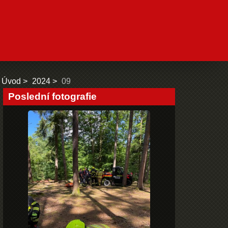
Úvod
2024
09
Poslední fotografie