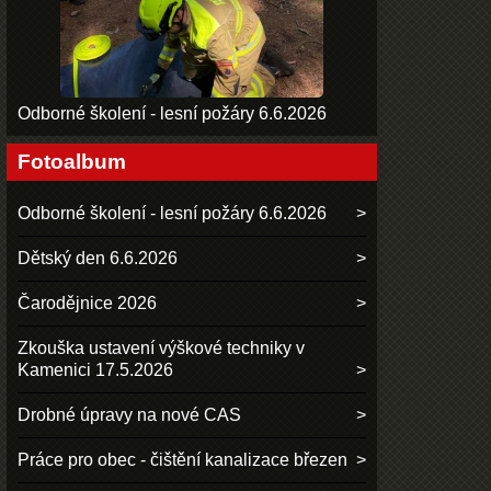
Odborné školení - lesní požáry 6.6.2026
Fotoalbum
Odborné školení - lesní požáry 6.6.2026
Dětský den 6.6.2026
Čarodějnice 2026
Zkouška ustavení výškové techniky v
Kamenici 17.5.2026
Drobné úpravy na nové CAS
Práce pro obec - čištění kanalizace březen