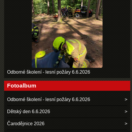
Odborné školení - lesní požáry 6.6.2026
Fotoalbum
Odborné školení - lesní požáry 6.6.2026
Dětský den 6.6.2026
Čarodějnice 2026