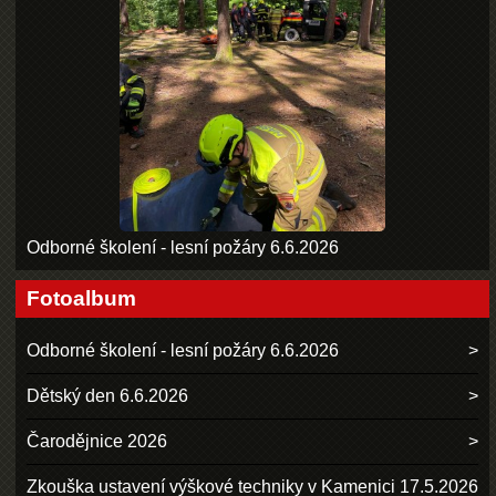
Odborné školení - lesní požáry 6.6.2026
Fotoalbum
Odborné školení - lesní požáry 6.6.2026
Dětský den 6.6.2026
Čarodějnice 2026
Zkouška ustavení výškové techniky v Kamenici 17.5.2026