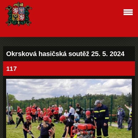
Okrsková hasičská soutěž 25. 5. 2024
117