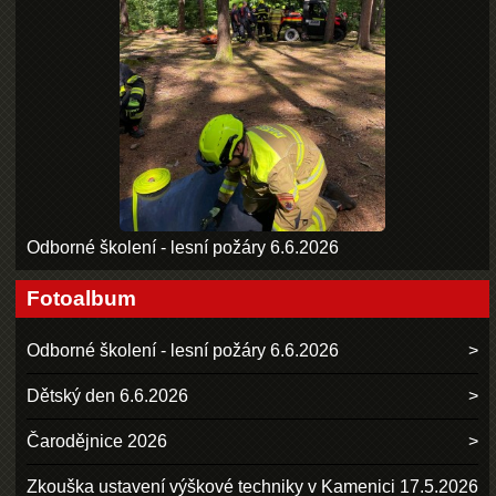
Odborné školení - lesní požáry 6.6.2026
Fotoalbum
Odborné školení - lesní požáry 6.6.2026
Dětský den 6.6.2026
Čarodějnice 2026
Zkouška ustavení výškové techniky v Kamenici 17.5.2026